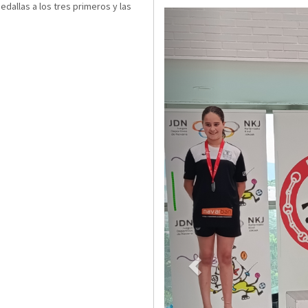
edallas a los tres primeros y las