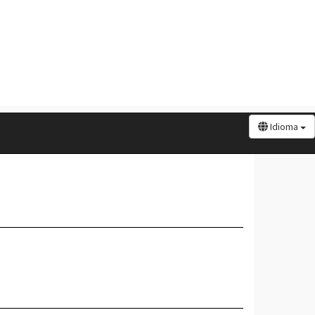
Idioma