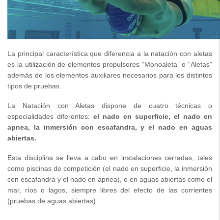
La principal característica que diferencia a la natación con aletas
es la utilización de elementos propulsores “Monoaleta” o “Aletas”
además de los elementos auxiliares necesarios para los distintos
tipos de pruebas.
La Natación con Aletas dispone de cuatro técnicas o
especialidades diferentes:
el nado en superficie, el nado en
apnea, la inmersión con escafandra, y el nado en aguas
abiertas.
Esta disciplina se lleva a cabo en instalaciones cerradas, tales
como piscinas de competición (el nado en superficie, la inmersión
con escafandra y el nado en apnea), o en aguas abiertas como el
mar, ríos o lagos, siempre libres del efecto de las corrientes
(pruebas de aguas abiertas)