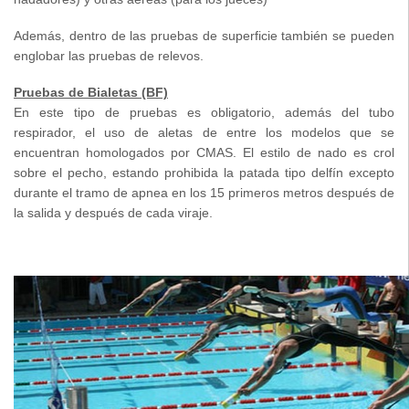
Además, dentro de las pruebas de superficie también se pueden
englobar las pruebas de relevos.
Pruebas de Bialetas (BF)
En este tipo de pruebas es obligatorio, además del tubo
respirador, el uso de aletas de entre los modelos que se
encuentran homologados por CMAS. El estilo de nado es crol
sobre el pecho, estando prohibida la patada tipo delfín excepto
durante el tramo de apnea en los 15 primeros metros después de
la salida y después de cada viraje.