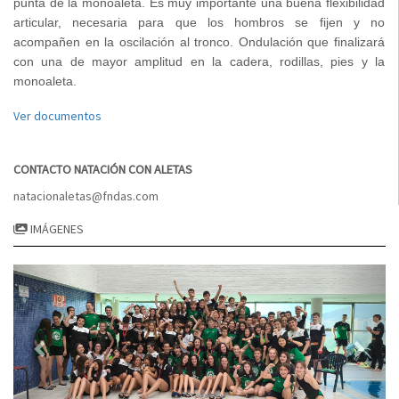
punta de la monoaleta. Es muy importante una buena flexibilidad
articular, necesaria para que los hombros se fijen y no
acompañen en la oscilación al tronco. Ondulación que finalizará
con una de mayor amplitud en la cadera, rodillas, pies y la
monoaleta.
Ver documentos
CONTACTO NATACIÓN CON ALETAS
natacionaletas@fndas.com
IMÁGENES