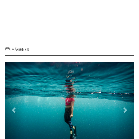
IMÁGENES