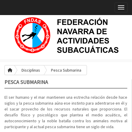
Toggle
Disciplinas
Pesca Submarina
PESCA SUBMARINA
El ser humano y el mar mantienen una estrecha relación desde hace
siglos y la pesca submarina aúna ese instinto para adentrarse en él y
el sacar provecho de los recursos naturales que proporciona. El
desafío físico y psicológico que plantea el medio acuático, el
autoconocimiento y la noble batalla contra los animales motiva al
participante y al actual pesca submarina tiene un siglo de vida.